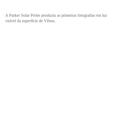
A Parker Solar Probe produziu as primeiras fotografias em luz
visível da superfície de Vênus.