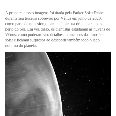
A primeira dessas imagens foi tirada pela Parker Solar Probe
durante seu terceiro sobrevôo por Vênus em julho de 2020,
como parte de um esforço para inclinar sua órbita para mais
perto do Sol. Em vez disso, os cientistas estudaram as nuvens de
Vênus, como puderam ver. detalhes minuciosos da atmosfera
solar e ficaram surpresos ao descobrir também todo o lado
noturno do planeta.