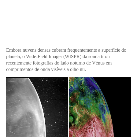
Embora nuvens densas cubram frequentemente a superfície do
planeta, o Wide-Field Imager (WISPR) da sonda tirou
recentemente fotografias do lado noturno de Vénus em
comprimentos de onda visíveis a olho nu.