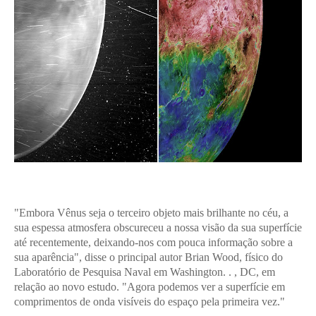
"Embora Vênus seja o terceiro objeto mais brilhante no céu, a
sua espessa atmosfera obscureceu a nossa visão da sua superfície
até recentemente, deixando-nos com pouca informação sobre a
sua aparência", disse o principal autor Brian Wood, físico do
Laboratório de Pesquisa Naval em Washington. . , DC, em
relação ao novo estudo. "Agora podemos ver a superfície em
comprimentos de onda visíveis do espaço pela primeira vez."